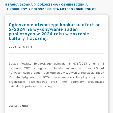
STRONA GŁÓWNA
OGŁOSZENIA / OBWIESZCZENIA
OGŁOSZENIE OTWARTEGO KONKURSU OFERT NR 2/2024 NA WYKONYWANIE ZADAŃ PUBLICZNYCH W 2024 ROKU W ZAKRESIE KULTURY FIZYCZNEJ.
KONKURSY
Ogłoszenie otwartego konkursu ofert nr
2/2024 na wykonywanie zadań
publicznych w 2024 roku w zakresie
kultury fizycznej.
2023-12-15 11:16
ZAŁĄCZNIKI