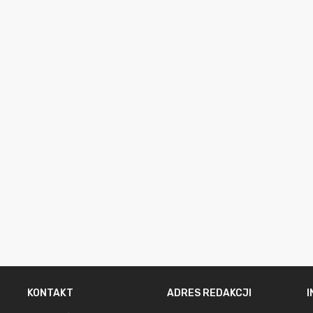
KONTAKT
ADRES REDAKCJI