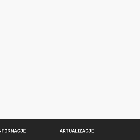
INFORMACJE
AKTUALIZACJE