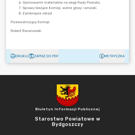
DRUKUJ
ZAPISZ DO PDF
METRYCZKA
Biuletyn Informacji Publicznej
Starostwo Powiatowe w
Bydgoszczy