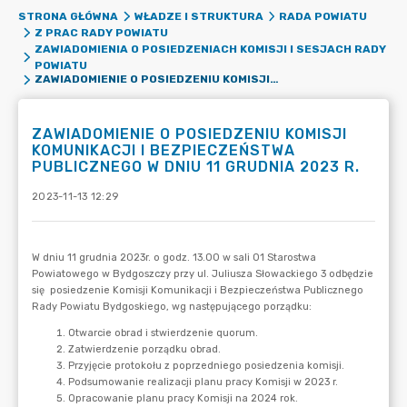
STRONA GŁÓWNA
WŁADZE I STRUKTURA
RADA POWIATU
Z PRAC RADY POWIATU
ZAWIADOMIENIA O POSIEDZENIACH KOMISJI I SESJACH RADY
POWIATU
ZAWIADOMIENIE O POSIEDZENIU KOMISJI KOMUNIKACJI I BEZPIECZEŃSTWA PUBLICZNEGO W DNIU 11 GRUDNIA 2023 R.
ZAWIADOMIENIE O POSIEDZENIU KOMISJI
KOMUNIKACJI I BEZPIECZEŃSTWA
PUBLICZNEGO W DNIU 11 GRUDNIA 2023 R.
2023-11-13 12:29