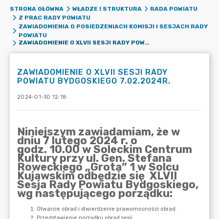
STRONA GŁÓWNA
WŁADZE I STRUKTURA
RADA POWIATU
Z PRAC RADY POWIATU
ZAWIADOMIENIA O POSIEDZENIACH KOMISJI I SESJACH RADY
POWIATU
ZAWIADOMIENIE O XLVII SESJI RADY POWIATU BYDGOSKIEGO 7.02.2024R.
ZAWIADOMIENIE O XLVII SESJI RADY
POWIATU BYDGOSKIEGO 7.02.2024R.
2024-01-30 12:18