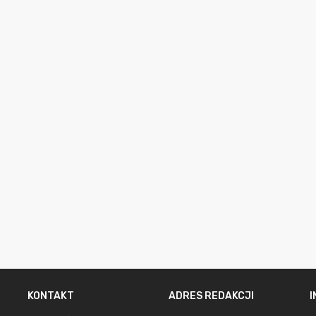
KONTAKT
ADRES REDAKCJI