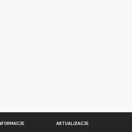
INFORMACJE
AKTUALIZACJE