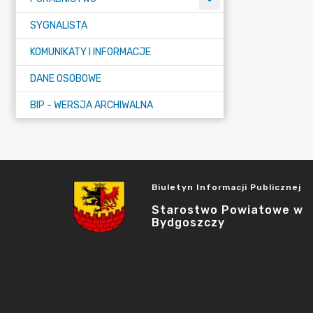
SYGNALISTA
KOMUNIKATY I INFORMACJE
DANE OSOBOWE
BIP - WERSJA ARCHIWALNA
Biuletyn Informacji Publicznej
Starostwo Powiatowe w
Bydgoszczy