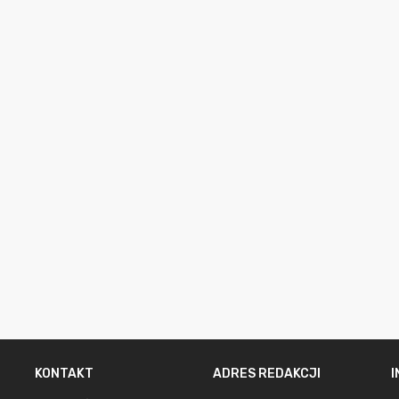
KONTAKT
ADRES REDAKCJI