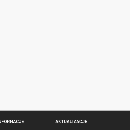
INFORMACJE
AKTUALIZACJE