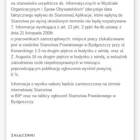
ZAŁĄCZNIKI