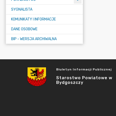
SYGNALISTA
KOMUNIKATY I INFORMACJE
DANE OSOBOWE
BIP - WERSJA ARCHIWALNA
Biuletyn Informacji Publicznej
Starostwo Powiatowe w
Bydgoszczy