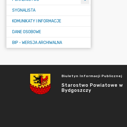
SYGNALISTA
KOMUNIKATY I INFORMACJE
DANE OSOBOWE
BIP - WERSJA ARCHIWALNA
Biuletyn Informacji Publicznej
Starostwo Powiatowe w
Bydgoszczy