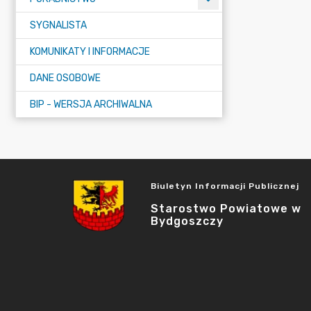
SYGNALISTA
KOMUNIKATY I INFORMACJE
DANE OSOBOWE
BIP - WERSJA ARCHIWALNA
Biuletyn Informacji Publicznej
Starostwo Powiatowe w
Bydgoszczy