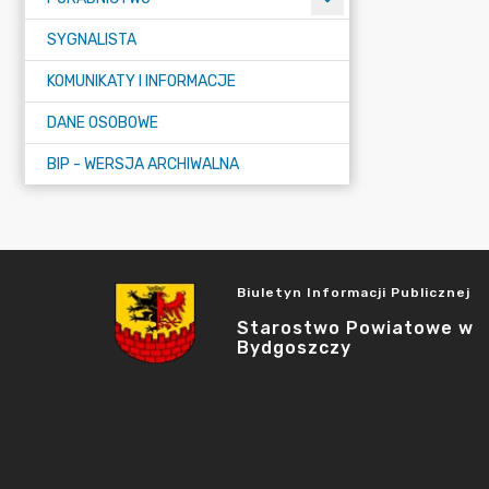
SYGNALISTA
KOMUNIKATY I INFORMACJE
DANE OSOBOWE
BIP - WERSJA ARCHIWALNA
Biuletyn Informacji Publicznej
Starostwo Powiatowe w
Bydgoszczy