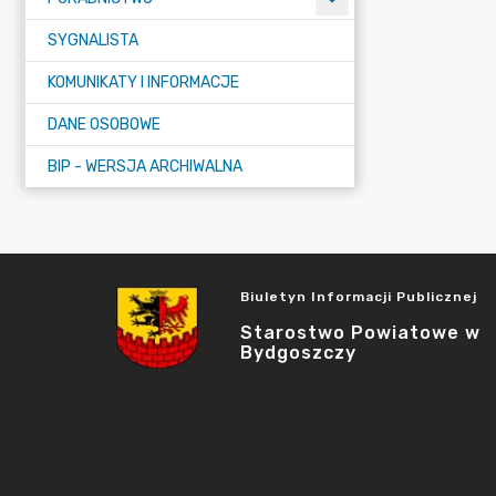
SYGNALISTA
KOMUNIKATY I INFORMACJE
DANE OSOBOWE
BIP - WERSJA ARCHIWALNA
Biuletyn Informacji Publicznej
Starostwo Powiatowe w
Bydgoszczy