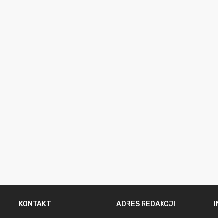
KONTAKT
ADRES REDAKCJI