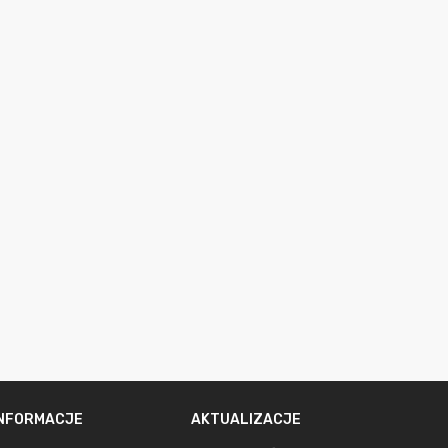
INFORMACJE
AKTUALIZACJE