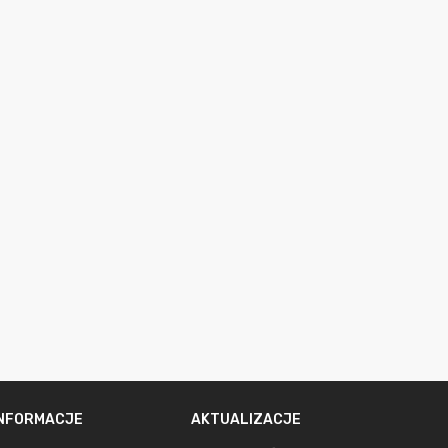
INFORMACJE
AKTUALIZACJE