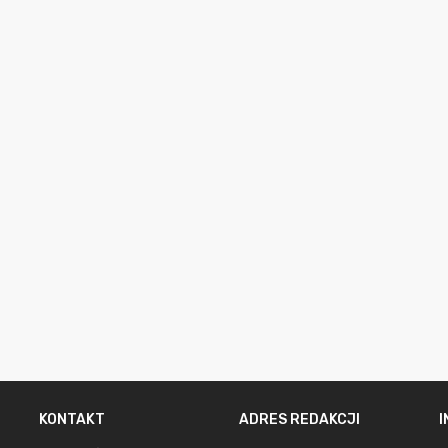
KONTAKT
ADRES REDAKCJI