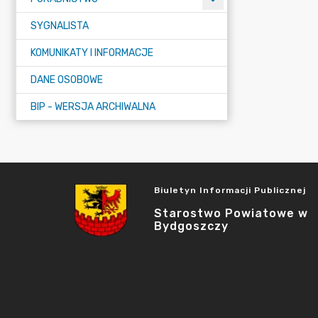
SYGNALISTA
KOMUNIKATY I INFORMACJE
DANE OSOBOWE
BIP - WERSJA ARCHIWALNA
Biuletyn Informacji Publicznej
Starostwo Powiatowe w
Bydgoszczy