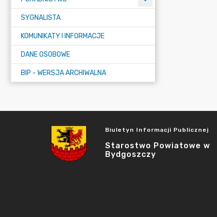
SYGNALISTA
KOMUNIKATY I INFORMACJE
DANE OSOBOWE
BIP - WERSJA ARCHIWALNA
Biuletyn Informacji Publicznej
Starostwo Powiatowe w
Bydgoszczy