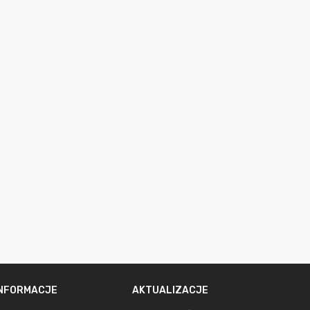
INFORMACJE
AKTUALIZACJE