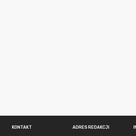
KONTAKT
ADRES REDAKCJI