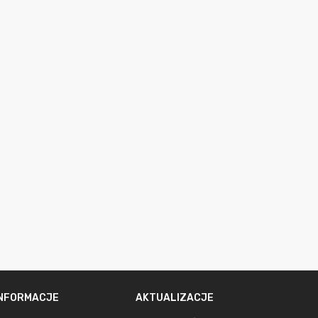
INFORMACJE
AKTUALIZACJE