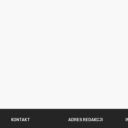
KONTAKT
ADRES REDAKCJI