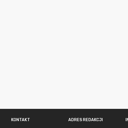
KONTAKT
ADRES REDAKCJI