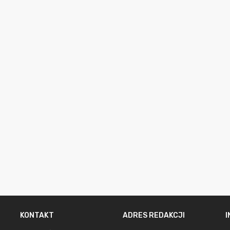
KONTAKT
ADRES REDAKCJI