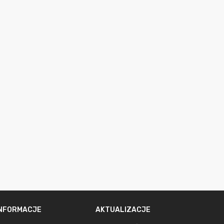
INFORMACJE
AKTUALIZACJE