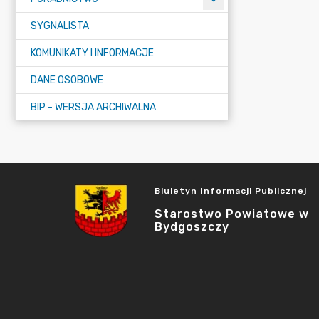
SYGNALISTA
KOMUNIKATY I INFORMACJE
DANE OSOBOWE
BIP - WERSJA ARCHIWALNA
Biuletyn Informacji Publicznej
Starostwo Powiatowe w
Bydgoszczy