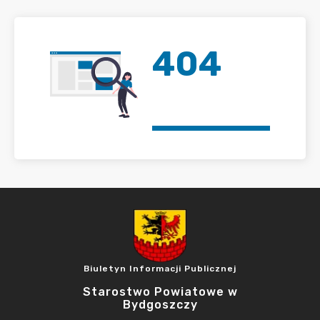
404
Biuletyn Informacji Publicznej
Starostwo Powiatowe w
Bydgoszczy