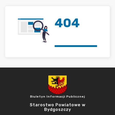
404
Biuletyn Informacji Publicznej
Starostwo Powiatowe w
Bydgoszczy