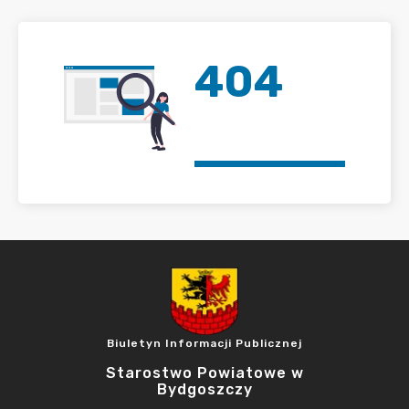
404
Biuletyn Informacji Publicznej
Starostwo Powiatowe w
Bydgoszczy