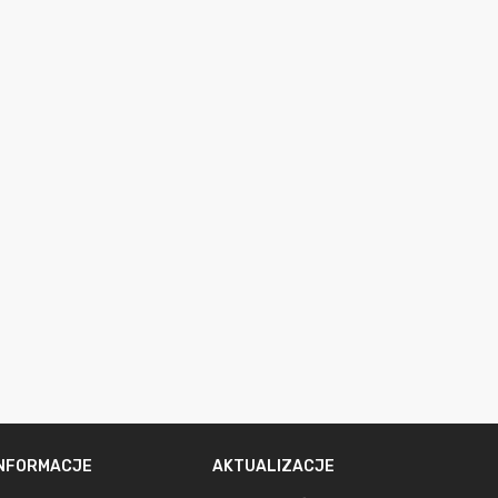
INFORMACJE
AKTUALIZACJE