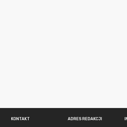
KONTAKT
ADRES REDAKCJI