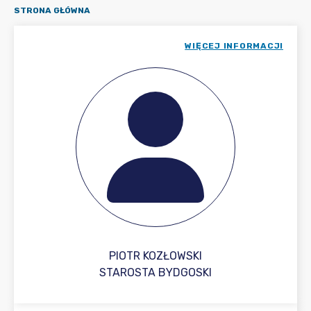
STRONA GŁÓWNA
WIĘCEJ INFORMACJI
PIOTR KOZŁOWSKI
STAROSTA BYDGOSKI