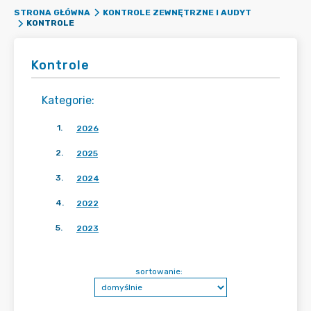
STRONA GŁÓWNA
KONTROLE ZEWNĘTRZNE I AUDYT
KONTROLE
Kontrole
Kategorie
:
1
.
2026
2
.
2025
3
.
2024
4
.
2022
5
.
2023
sortowanie: