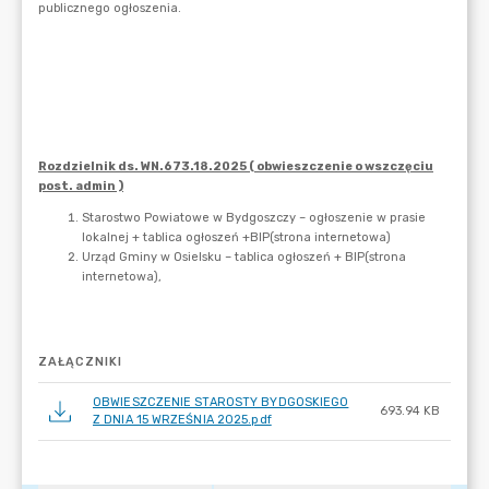
ZAŁĄCZNIKI
OBWIESZCZENIE STAROSTY BYDGOSKIEGO
693.94 KB
Z DNIA 15 WRZEŚNIA 2025.pdf