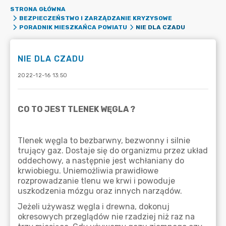
STRONA GŁÓWNA
BEZPIECZEŃSTWO I ZARZĄDZANIE KRYZYSOWE
NIE DLA CZADU
PORADNIK MIESZKAŃCA POWIATU
NIE DLA CZADU
2022-12-16 13:50