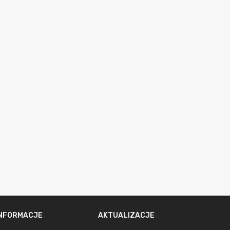
INFORMACJE
AKTUALIZACJE