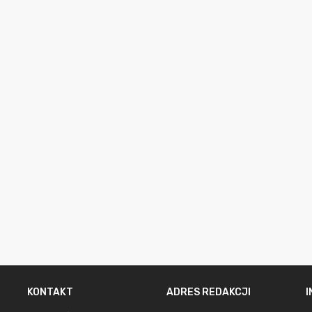
KONTAKT
ADRES REDAKCJI