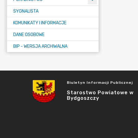
SYGNALISTA
KOMUNIKATY I INFORMACJE
DANE OSOBOWE
BIP - WERSJA ARCHIWALNA
Biuletyn Informacji Publicznej
Starostwo Powiatowe w
Bydgoszczy