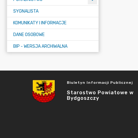
SYGNALISTA
KOMUNIKATY I INFORMACJE
DANE OSOBOWE
BIP - WERSJA ARCHIWALNA
Biuletyn Informacji Publicznej
Starostwo Powiatowe w
Bydgoszczy