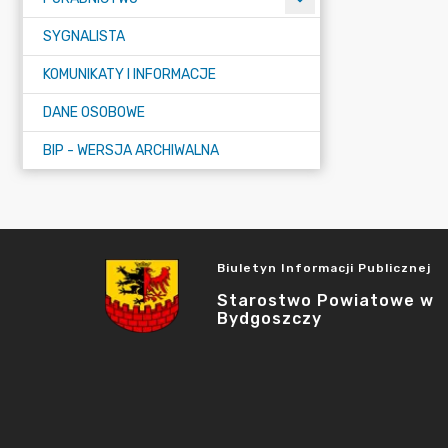
SYGNALISTA
KOMUNIKATY I INFORMACJE
DANE OSOBOWE
BIP - WERSJA ARCHIWALNA
Biuletyn Informacji Publicznej
Starostwo Powiatowe w
Bydgoszczy