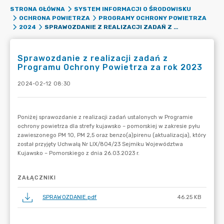
STRONA GŁÓWNA
SYSTEM INFORMACJI O ŚRODOWISKU
OCHRONA POWIETRZA
PROGRAMY OCHRONY POWIETRZA
SPRAWOZDANIE Z REALIZACJI ZADAŃ Z PROGRAMU OCHRONY POWIETRZA ZA ROK 2023
2024
Sprawozdanie z realizacji zadań z
Programu Ochrony Powietrza za rok 2023
2024-02-12 08:30
ZAŁĄCZNIKI
SPRAWOZDANIE.pdf
46.25 KB