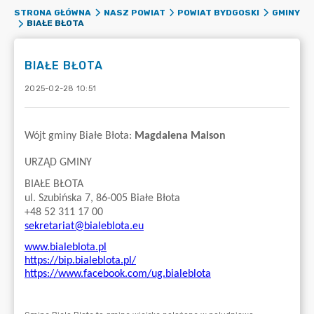
STRONA GŁÓWNA
NASZ POWIAT
POWIAT BYDGOSKI
GMINY
BIAŁE BŁOTA
BIAŁE BŁOTA
2025-02-28 10:51