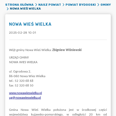
STRONA GŁÓWNA
NASZ POWIAT
POWIAT BYDGOSKI
GMINY
NOWA WIEŚ WIELKA
NOWA WIEŚ WIELKA
2025-02-28 10:01