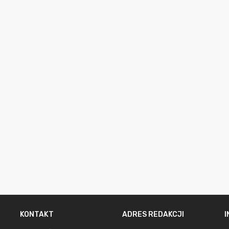
KONTAKT
ADRES REDAKCJI