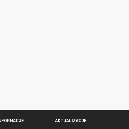
INFORMACJE
AKTUALIZACJE