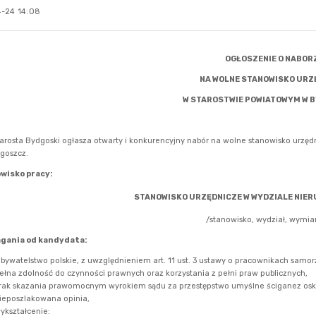
-24 14:08