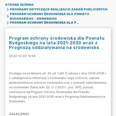
STRONA GŁÓWNA
PROGRAMY DOTYCZĄCE REALIZACJI ZADAŃ PUBLICZNYCH
PROGRAM OCHRONY ŚRODOWISKA DLA POWIATU
BYDGOSKIEGO - ZIEMSKIEGO
PROGRAM OCHRONY ŚRODOWISKA DLA POWIATU BYDGOSKIEGO NA LATA 2021-2030 WRAZ Z PROGNOZĄ ODDZIAŁYWANIA NA ŚRODOWISKO
Program ochrony środowiska dla Powiatu
Bydgoskiego na lata 2021-2030 wraz z
Prognozą oddziaływania na środowisko
2022-12-02 13:04
ZAŁĄCZNIKI