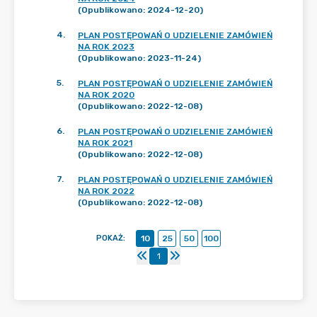
(Opublikowano: 2024-12-20)
4
.
PLAN POSTĘPOWAŃ O UDZIELENIE ZAMÓWIEŃ
NA ROK 2023
(Opublikowano: 2023-11-24)
5
.
PLAN POSTĘPOWAŃ O UDZIELENIE ZAMÓWIEŃ
NA ROK 2020
(Opublikowano: 2022-12-08)
6
.
PLAN POSTĘPOWAŃ O UDZIELENIE ZAMÓWIEŃ
NA ROK 2021
(Opublikowano: 2022-12-08)
7
.
PLAN POSTĘPOWAŃ O UDZIELENIE ZAMÓWIEŃ
NA ROK 2022
(Opublikowano: 2022-12-08)
POKAŻ
:
10
25
50
100
1