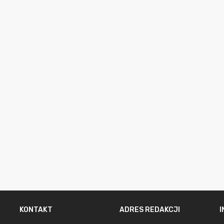
KONTAKT
ADRES REDAKCJI