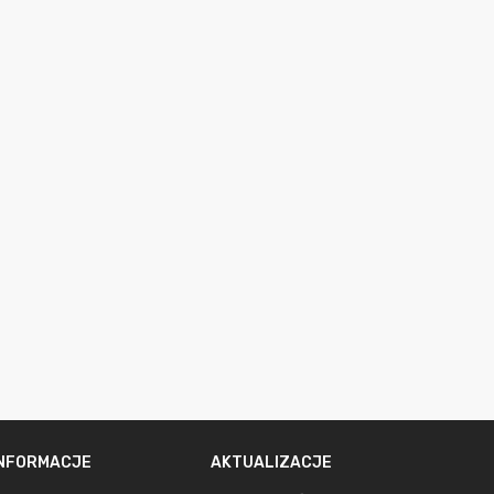
INFORMACJE
AKTUALIZACJE