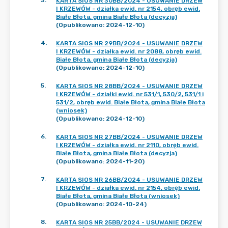
3
.
KARTA SIOS NR 30BB/2024 - USUWANIE DRZEW
I KRZEWÓW - działka ewid. nr 2154, obręb ewid.
Białe Błota, gmina Białe Błota (decyzja)
(Opublikowano: 2024-12-10)
4
.
KARTA SIOS NR 29BB/2024 - USUWANIE DRZEW
I KRZEWÓW - działka ewid. nr 2088, obręb ewid.
Białe Błota, gmina Białe Błota (decyzja)
(Opublikowano: 2024-12-10)
5
.
KARTA SIOS NR 28BB/2024 - USUWANIE DRZEW
I KRZEWÓW - działki ewid. nr 531/1, 530/2, 531/1 i
531/2, obręb ewid. Białe Błota, gmina Białe Błota
(wniosek)
(Opublikowano: 2024-12-10)
6
.
KARTA SIOS NR 27BB/2024 - USUWANIE DRZEW
I KRZEWÓW - działka ewid. nr 2110, obręb ewid.
Białe Błota, gmina Białe Błota (decyzja)
(Opublikowano: 2024-11-20)
7
.
KARTA SIOS NR 26BB/2024 - USUWANIE DRZEW
I KRZEWÓW - działka ewid. nr 2154, obręb ewid.
Białe Błota, gmina Białe Błota (wniosek)
(Opublikowano: 2024-10-24)
8
.
KARTA SIOS NR 25BB/2024 - USUWANIE DRZEW