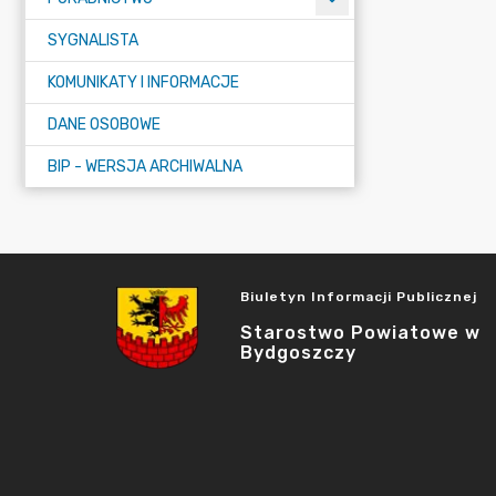
SYGNALISTA
KOMUNIKATY I INFORMACJE
DANE OSOBOWE
BIP - WERSJA ARCHIWALNA
Biuletyn Informacji Publicznej
Starostwo Powiatowe w
Bydgoszczy