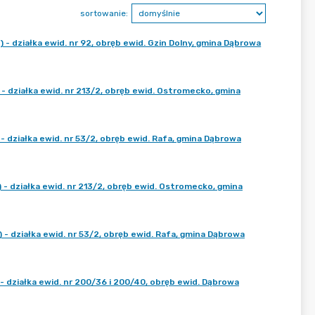
sortowanie:
ziałka ewid. nr 92, obręb ewid. Gzin Dolny, gmina Dąbrowa
działka ewid. nr 213/2, obręb ewid. Ostromecko, gmina
ziałka ewid. nr 53/2, obręb ewid. Rafa, gmina Dąbrowa
działka ewid. nr 213/2, obręb ewid. Ostromecko, gmina
działka ewid. nr 53/2, obręb ewid. Rafa, gmina Dąbrowa
działka ewid. nr 200/36 i 200/40, obręb ewid. Dąbrowa