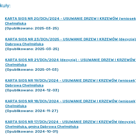
kuły
:
KARTA SIOS NR 20/DCh/2024 - USUWANIE DRZEW I KRZEWÓW (wniosek) - d
Chełmińska
(Opublikowano: 2025-03-25)
KARTA SIOS NR 23/DCh/2025 - USUWANIE DRZEW I KRZEWÓW (decyzja) - 
Dabrowa Chełmińska
(Opublikowano: 2025-03-25)
KARTA SIOS NR 21/DCh/2024 (decyzja) - USUWANIE DRZEW I KRZEWÓW - d
Chełmińska
(Opublikowano: 2025-01-03)
KARTA SIOS NR 19/DCh/2024 - USUWANIE DRZEW I KRZEWÓW (wniosek) - 
Dąbrowa Chełmińska
(Opublikowano: 2024-12-03)
KARTA SIOS NR 18/DCh/2024 - USUWANIE DRZEW I KRZEWÓW (wniosek) - 
Chełmińska
(Opublikowano: 2024-11-27)
KARTA SIOS NR 17/DCh/2024 - USUWANIE DRZEW I KRZEWÓW (decyzja) - 
Chełmińska, gmina Dąbrowa Chełmińska
(Opublikowano: 2024-10-01)