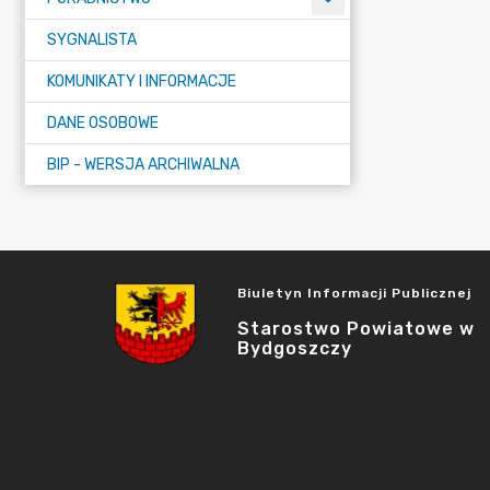
SYGNALISTA
KOMUNIKATY I INFORMACJE
DANE OSOBOWE
BIP - WERSJA ARCHIWALNA
Biuletyn Informacji Publicznej
Starostwo Powiatowe w
Bydgoszczy