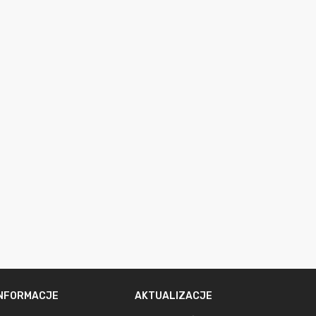
INFORMACJE
AKTUALIZACJE