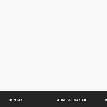
KONTAKT
ADRES REDAKCJI