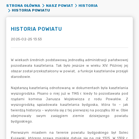
STRONA GŁÓWNA
NASZ POWIAT
HISTORIA
HISTORIA POWIATU
HISTORIA POWIATU
2025-02-25 13:53