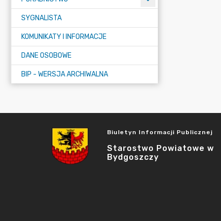
SYGNALISTA
KOMUNIKATY I INFORMACJE
DANE OSOBOWE
BIP - WERSJA ARCHIWALNA
Biuletyn Informacji Publicznej
Starostwo Powiatowe w
Bydgoszczy