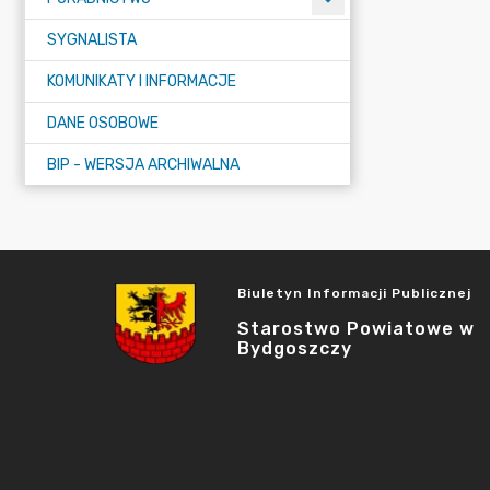
SYGNALISTA
KOMUNIKATY I INFORMACJE
DANE OSOBOWE
BIP - WERSJA ARCHIWALNA
Biuletyn Informacji Publicznej
Starostwo Powiatowe w
Bydgoszczy