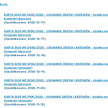
kuły
:
KARTA SIOS NR 36SK/2025 - USUWANIE DRZEW I KRZEWÓW - działki ewid. n
Kujawski (decyzja)
(Opublikowano: 2025-12-17)
KARTA SIOS NR 35SK/2025 - USUWANIE DRZEW I KRZEWÓW - działka ewid.
Kujawski (decyzja)
(Opublikowano: 2025-12-17)
KARTA SIOS NR 34SK/2025 - USUWANIE DRZEW I KRZEWÓW - działka ewid.
Kujawski (decyzja)
(Opublikowano: 2025-12-16)
KARTA SIOS NR 33SK/2025 - USUWANIE DRZEW I KRZEWÓW - działka ewid.
Kujawski (wniosek)
(Opublikowano: 2025-12-11)
KARTA SIOS NR 32SK/2025 - USUWANIE DRZEW I KRZEWÓW - działki ewid. 
Kujawski (decyzja)
(Opublikowano: 2025-11-25)
KARTA SIOS NR 31SK/2025 - USUWANIE DRZEW I KRZEWÓW - działka ewid. 
Kujawski (wniosek)
(Opublikowano: 2025-11-13)