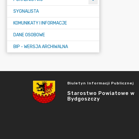
SYGNALISTA
KOMUNIKATY I INFORMACJE
DANE OSOBOWE
BIP - WERSJA ARCHIWALNA
Biuletyn Informacji Publicznej
Starostwo Powiatowe w
Bydgoszczy