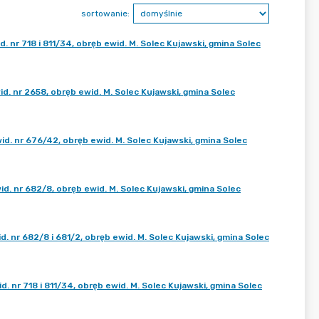
sortowanie:
r 718 i 811/34, obręb ewid. M. Solec Kujawski, gmina Solec
 nr 2658, obręb ewid. M. Solec Kujawski, gmina Solec
 nr 676/42, obręb ewid. M. Solec Kujawski, gmina Solec
 nr 682/8, obręb ewid. M. Solec Kujawski, gmina Solec
nr 682/8 i 681/2, obręb ewid. M. Solec Kujawski, gmina Solec
nr 718 i 811/34, obręb ewid. M. Solec Kujawski, gmina Solec